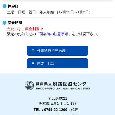
休診日
土曜・日曜・祝日・年末年始 （12月29日～1月3日）
面会時間
ただいま、面会制限中
緊急のお知らせの「
面会時の注意事項
」をご確認下さい。
外来診療担当医表
休診・代診
〒656-0021
洲本市塩屋1 丁目1-137
TEL：0799-22-1200
（代表）