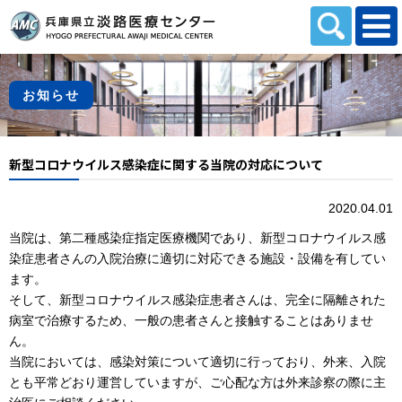
本文へスキップします。
お知らせ
新型コロナウイルス感染症に関する当院の対応について
2020.04.01
当院は、第二種感染症指定医療機関であり、新型コロナウイルス感
染症患者さんの入院治療に適切に対応できる施設・設備を有してい
ます。
そして、新型コロナウイルス感染症患者さんは、完全に隔離された
病室で治療するため、一般の患者さんと接触することはありませ
ん。
当院においては、感染対策について適切に行っており、外来、入院
とも平常どおり運営していますが、ご心配な方は外来診察の際に主