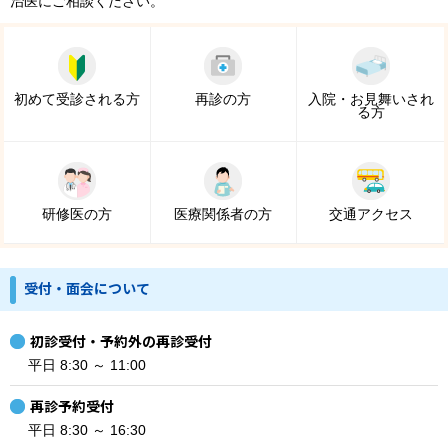
治医にご相談ください。
初めて受診される方
再診の方
入院・お見舞いされ
る方
研修医の方
医療関係者の方
交通アクセス
受付・面会について
初診受付・予約外の再診受付
平日 8:30 ～ 11:00
再診予約受付
平日 8:30 ～ 16:30