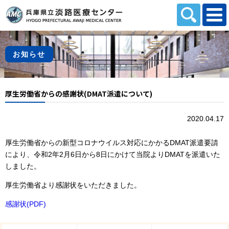
本文へスキップします。
お知らせ
厚生労働省からの感謝状(DMAT派遣について)
2020.04.17
厚生労働省からの新型コロナウイルス対応にかかるDMAT派遣要請
により、令和2年2月6日から8日にかけて当院よりDMATを派遣いた
しました。
厚生労働省より感謝状をいただきました。
感謝状(PDF)