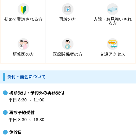
初めて受診される方
再診の方
入院・お見舞いされ
る方
研修医の方
医療関係者の方
交通アクセス
受付・面会について
初診受付・予約外の再診受付
平日 8:30 ～ 11:00
再診予約受付
平日 8:30 ～ 16:30
休診日